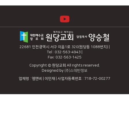
22681 인천광역시 서구 이음1로 320(원당동 1088번지) |
Tel : 032-563-4943 |
Fax: 032-563-1425
Copyright © 원당교회 All rights reserved.
Designed by
(주)스데반정보
업체명 : 엠엔비 | 이민재 | 사업자등록번호 : 718-72-00277