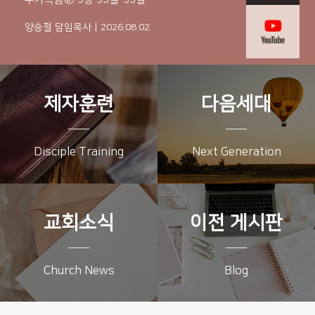
양승철 담임목사 | 2026.08.02
제자훈련
다음세대
Disciple Training
Next Generation
교회소식
이전 게시판
Church News
Blog