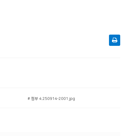
# 첨부 4.250914-2001.jpg