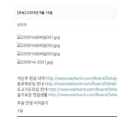
[주보] 2025년 9월 14일
관리자
지난주 헌금 내역
http://www.wdchurch.com/Board/Detai
동호회모임 안내
http://www.wdchurch.com/Board/Detail
도고기도모임 안내
http://www.wdchurch.com/Board/Deta
슬기로운 헌금생활
http://www.wdchurch.com/Board/Deta
주일 찬양 미리듣기
1부