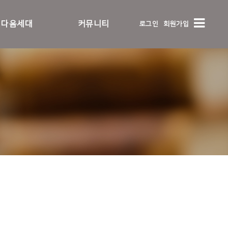
다음세대
커뮤니티
로그인
회원가입