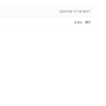
2025-09-13 16:38:01
조회수
357