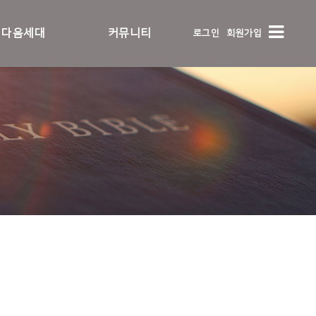
다음세대
커뮤니티
로그인
회원가입