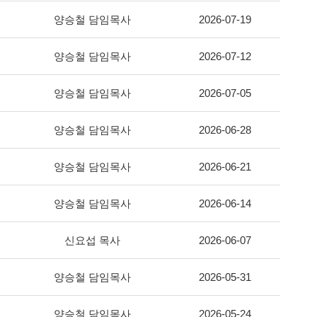
양승철 담임목사
2026-07-19
양승철 담임목사
2026-07-12
양승철 담임목사
2026-07-05
양승철 담임목사
2026-06-28
양승철 담임목사
2026-06-21
양승철 담임목사
2026-06-14
신요섭 목사
2026-06-07
양승철 담임목사
2026-05-31
양승철 담임목사
2026-05-24