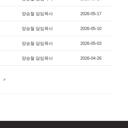
양승철 담임목사
2026-05-17
양승철 담임목사
2026-05-10
양승철 담임목사
2026-05-03
양승철 담임목사
2026-04-26