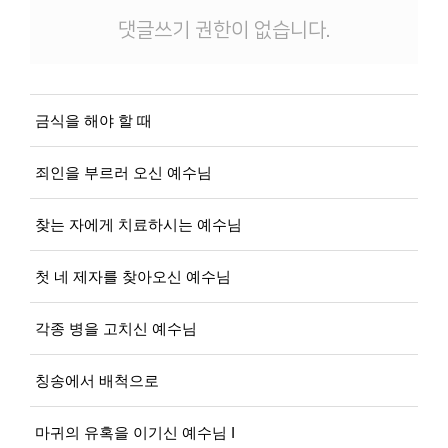
댓글쓰기 권한이 없습니다.
금식을 해야 할 때
죄인을 부르러 오신 예수님
찾는 자에게 치료하시는 예수님
첫 네 제자를 찾아오신 예수님
각종 병을 고치신 예수님
칭송에서 배척으로
마귀의 유혹을 이기신 예수님 I