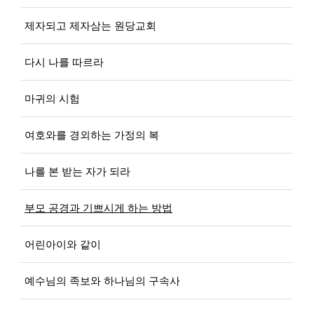
제자되고 제자삼는 원당교회
다시 나를 따르라
마귀의 시험
여호와를 경외하는 가정의 복
나를 본 받는 자가 되라
부모 공경과 기쁘시게 하는 방법
어린아이와 같이
예수님의 족보와 하나님의 구속사