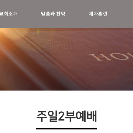
교회소개
말씀과 찬양
제자훈련
주일2부예배