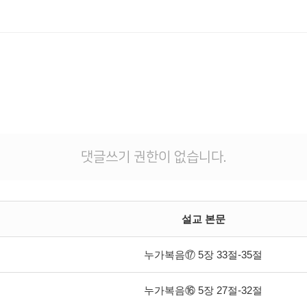
댓글쓰기 권한이 없습니다.
설교 본문
누가복음⑰ 5장 33절-35절
누가복음⑯ 5장 27절-32절