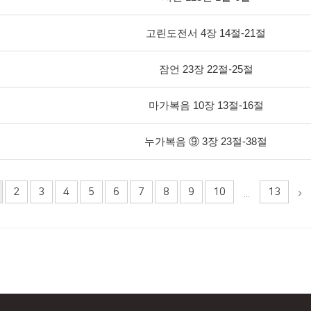
고린도전서 4장 14절-21절
잠언 23장 22절-25절
마가복음 10장 13절-16절
누가복음 ⑨ 3장 23절-38절
2
3
4
5
6
7
8
9
10
13
...