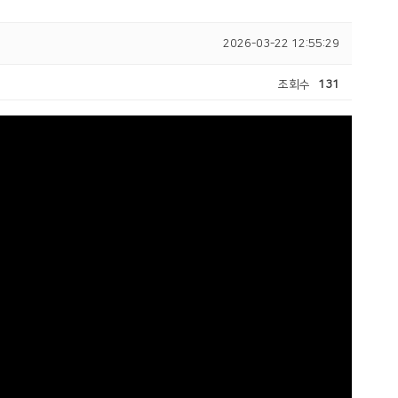
2026-03-22 12:55:29
조회수
131